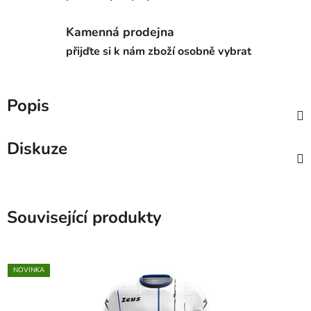
Kamenná prodejna
přijďte si k nám zboží osobně vybrat
Popis
Diskuze
Související produkty
NOVINKA