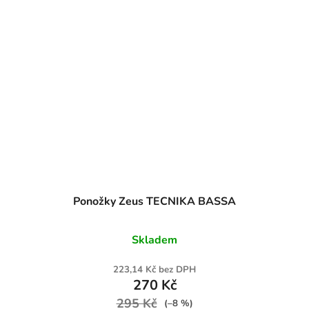
Ponožky Zeus TECNIKA BASSA
Skladem
223,14 Kč bez DPH
270 Kč
295 Kč
(–8 %)