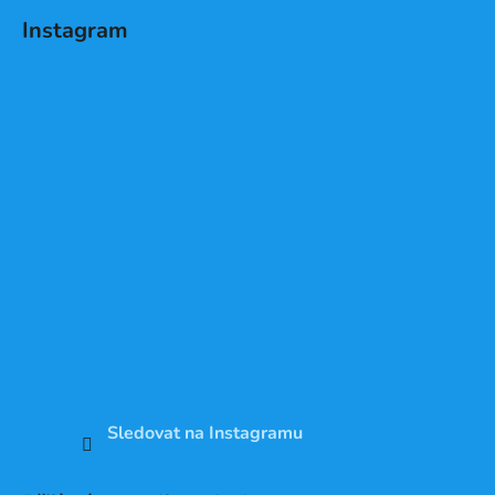
Instagram
Sledovat na Instagramu