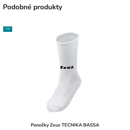
Podobné produkty
TIP
Ponožky Zeus TECNIKA BASSA