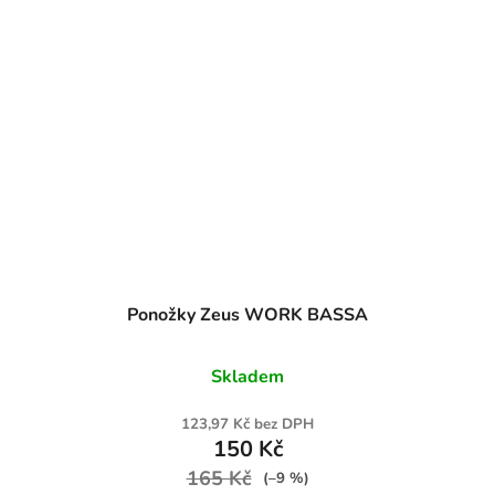
Ponožky Zeus WORK BASSA
Skladem
123,97 Kč bez DPH
150 Kč
165 Kč
(–9 %)