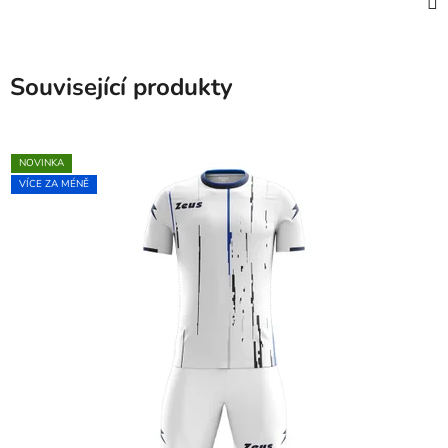
Související produkty
NOVINKA
VÍCE ZA MÉNĚ