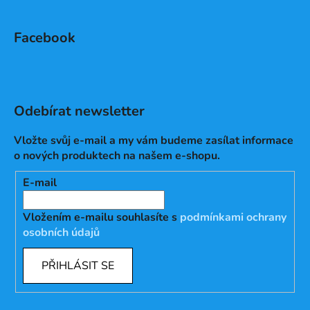
Facebook
Odebírat newsletter
Vložte svůj e-mail a my vám budeme zasílat informace
o nových produktech na našem e-shopu.
E-mail
Vložením e-mailu souhlasíte s
podmínkami ochrany
osobních údajů
PŘIHLÁSIT SE