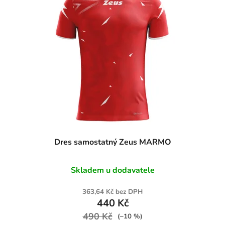
Dres samostatný Zeus MARMO
Skladem u dodavatele
363,64 Kč bez DPH
440 Kč
490 Kč
(–10 %)