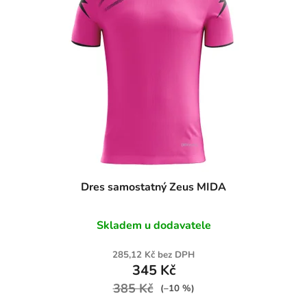
Dres samostatný Zeus MIDA
Skladem u dodavatele
285,12 Kč bez DPH
345 Kč
385 Kč
(–10 %)