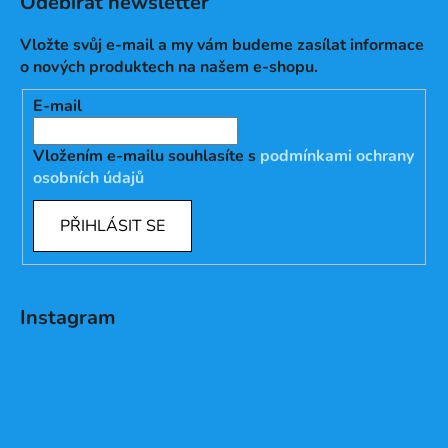
Odebírat newsletter
Vložte svůj e-mail a my vám budeme zasílat informace
o nových produktech na našem e-shopu.
E-mail
Vložením e-mailu souhlasíte s
podmínkami ochrany
osobních údajů
PŘIHLÁSIT SE
Instagram