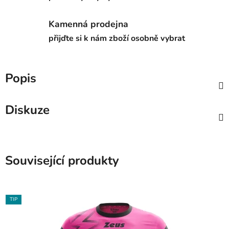
Kamenná prodejna
přijďte si k nám zboží osobně vybrat
Popis
Diskuze
Související produkty
TIP