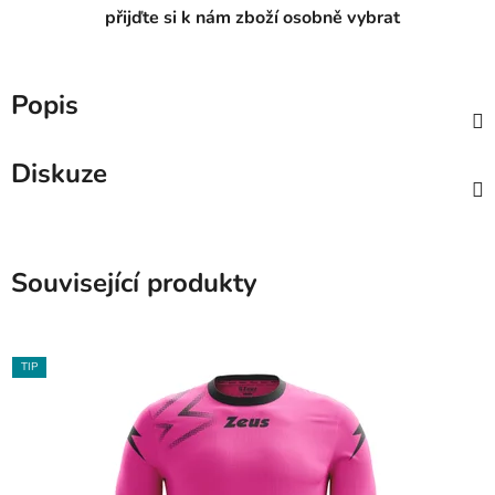
přijďte si k nám zboží osobně vybrat
Popis
Diskuze
Související produkty
TIP