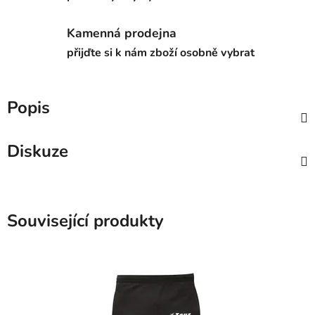
Kamenná prodejna
přijďte si k nám zboží osobně vybrat
Popis
Diskuze
Související produkty