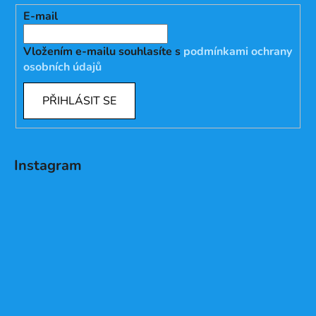
E-mail
Vložením e-mailu souhlasíte s
podmínkami ochrany
osobních údajů
PŘIHLÁSIT SE
Instagram