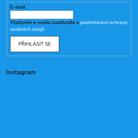
E-mail
Vložením e-mailu souhlasíte s
podmínkami ochrany
osobních údajů
PŘIHLÁSIT SE
Instagram