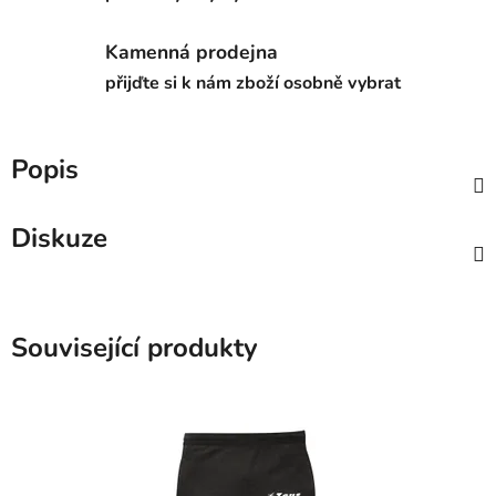
Kamenná prodejna
přijďte si k nám zboží osobně vybrat
Popis
Diskuze
Související produkty