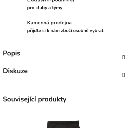
pro kluby a týmy
Kamenná prodejna
přijďte si k nám zboží osobně vybrat
Popis
Diskuze
Související produkty