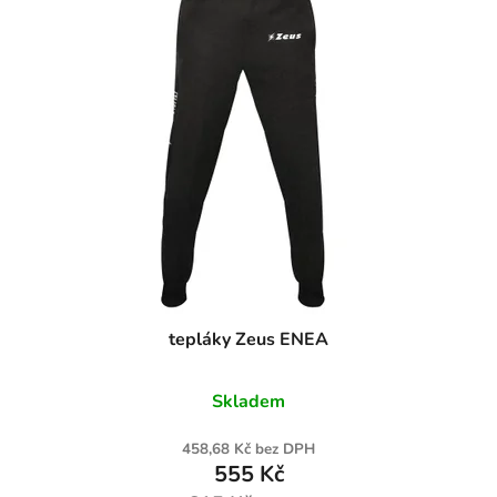
tepláky Zeus ENEA
Skladem
458,68 Kč bez DPH
555 Kč