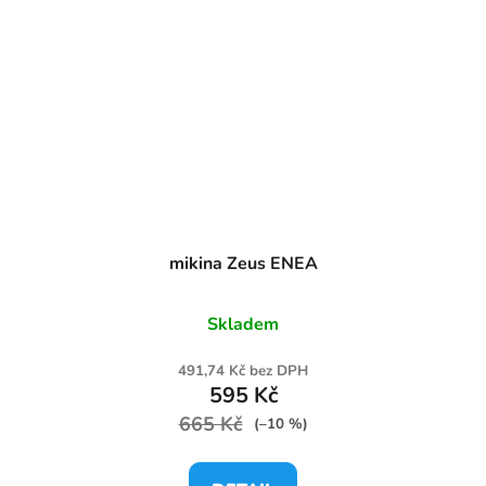
mikina Zeus ENEA
Skladem
491,74 Kč bez DPH
595 Kč
665 Kč
(–10 %)