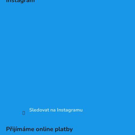
Instagram
Sledovat na Instagramu
Přijímáme online platby