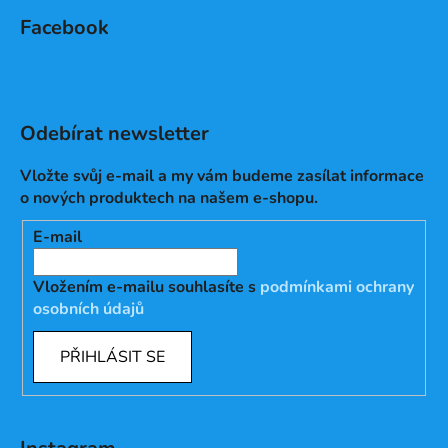
Facebook
Odebírat newsletter
Vložte svůj e-mail a my vám budeme zasílat informace
o nových produktech na našem e-shopu.
E-mail
Vložením e-mailu souhlasíte s
podmínkami ochrany
osobních údajů
PŘIHLÁSIT SE