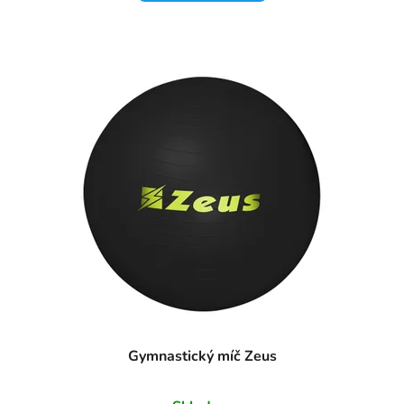
Gymnastický míč Zeus