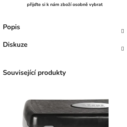
přijďte si k nám zboží osobně vybrat
Popis
Diskuze
Související produkty