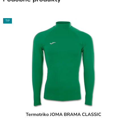
TIP
Termotriko JOMA BRAMA CLASSIC