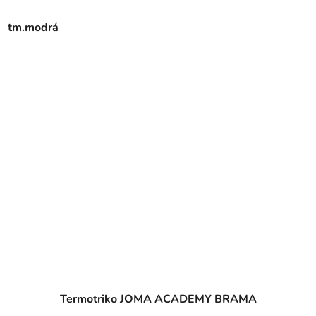
tm.modrá
Termotriko JOMA ACADEMY BRAMA