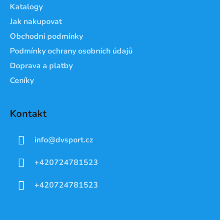
Katalogy
Jak nakupovat
Obchodní podmínky
Podmínky ochrany osobních údajů
Doprava a platby
Ceníky
Kontakt
info
@
dvsport.cz
+420724781523
+420724781523