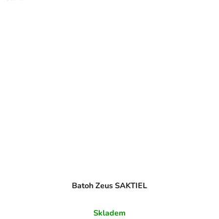
Batoh Zeus SAKTIEL
Skladem