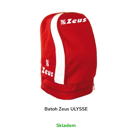
Batoh Zeus ULYSSE
Skladem