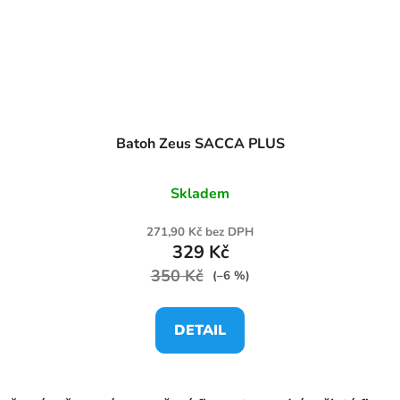
Batoh Zeus SACCA PLUS
Skladem
271,90 Kč bez DPH
329 Kč
350 Kč
(–6 %)
DETAIL