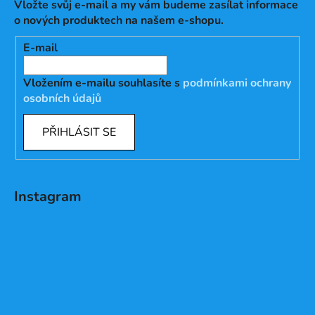
Vložte svůj e-mail a my vám budeme zasílat informace
o nových produktech na našem e-shopu.
E-mail
Vložením e-mailu souhlasíte s
podmínkami ochrany
osobních údajů
PŘIHLÁSIT SE
Instagram