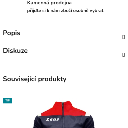
Kamenná prodejna
přijďte si k nám zboží osobně vybrat
Popis
Diskuze
Související produkty
TIP