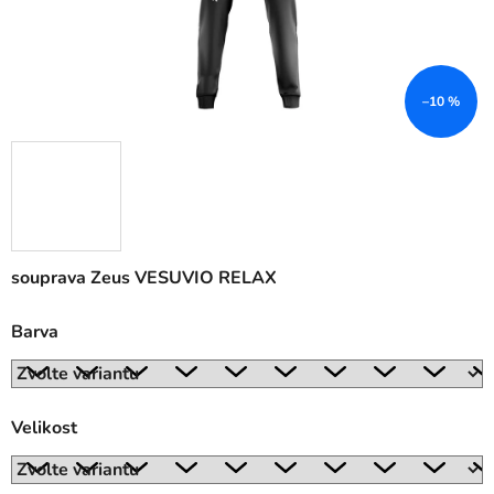
–10 %
souprava Zeus VESUVIO RELAX
Barva
Velikost