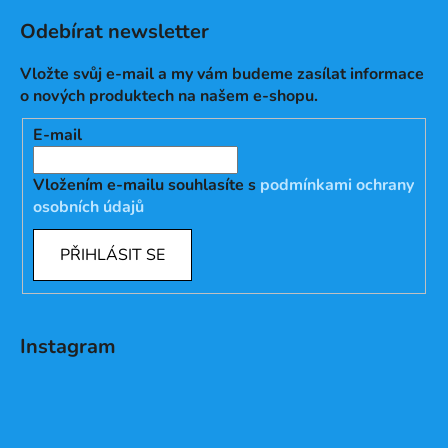
Odebírat newsletter
Vložte svůj e-mail a my vám budeme zasílat informace
o nových produktech na našem e-shopu.
E-mail
Vložením e-mailu souhlasíte s
podmínkami ochrany
osobních údajů
PŘIHLÁSIT SE
Instagram