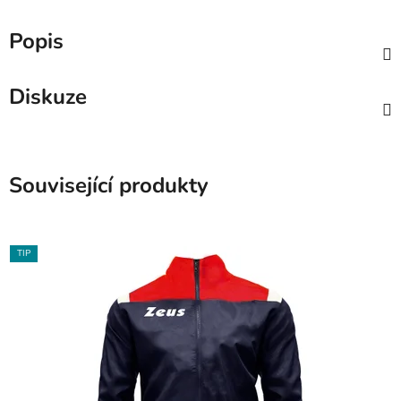
Popis
Diskuze
Související produkty
TIP