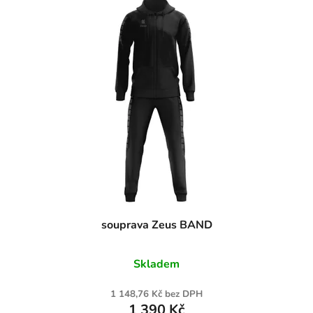
souprava Zeus BAND
Skladem
1 148,76 Kč bez DPH
1 390 Kč