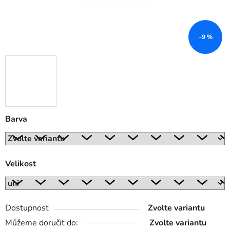
–9 %
Barva
Velikost
Dostupnost
Zvolte variantu
Můžeme doručit do:
Zvolte variantu