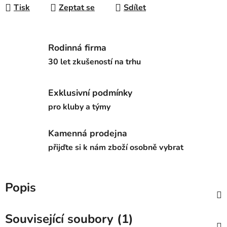
Tisk
Zeptat se
Sdílet
Rodinná firma
30 let zkušeností na trhu
Exklusivní podmínky
pro kluby a týmy
Kamenná prodejna
přijďte si k nám zboží osobně vybrat
Popis
Související soubory (1)