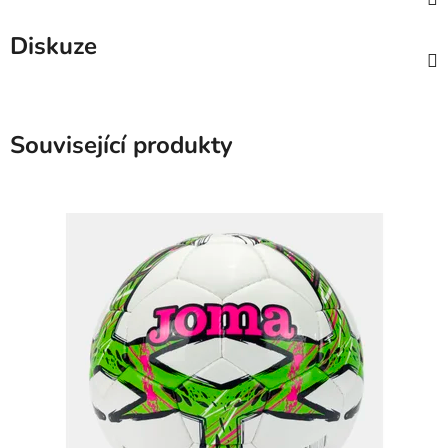
Diskuze
Související produkty