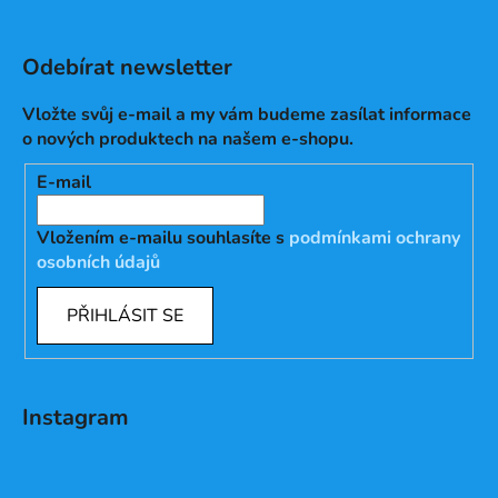
Odebírat newsletter
Vložte svůj e-mail a my vám budeme zasílat informace
o nových produktech na našem e-shopu.
E-mail
Vložením e-mailu souhlasíte s
podmínkami ochrany
osobních údajů
PŘIHLÁSIT SE
Instagram