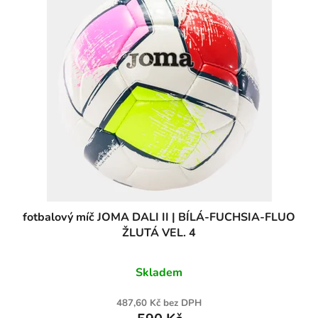
fotbalový míč JOMA DALI II | BÍLÁ-FUCHSIA-FLUO
ŽLUTÁ VEL. 4
Skladem
487,60 Kč bez DPH