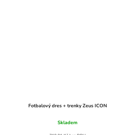
Fotbalový dres + trenky Zeus ICON
Skladem