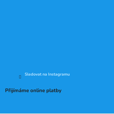
Sledovat na Instagramu
Přijímáme online platby