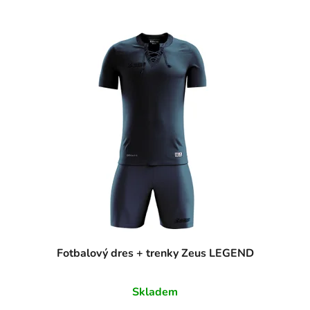
Fotbalový dres + trenky Zeus LEGEND
Skladem