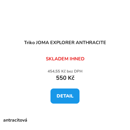
Triko JOMA EXPLORER ANTHRACITE
SKLADEM IHNED
454,55 Kč bez DPH
550 Kč
DETAIL
antracitová