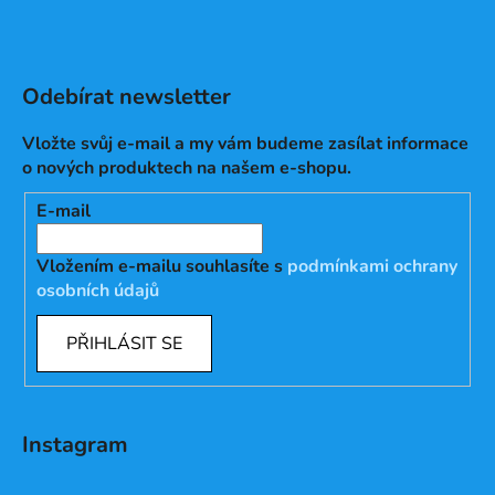
Odebírat newsletter
Vložte svůj e-mail a my vám budeme zasílat informace
o nových produktech na našem e-shopu.
E-mail
Vložením e-mailu souhlasíte s
podmínkami ochrany
osobních údajů
PŘIHLÁSIT SE
Instagram