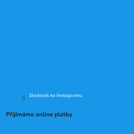
Sledovat na Instagramu
Přijímáme online platby