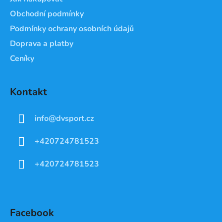
Obchodní podmínky
Podmínky ochrany osobních údajů
Doprava a platby
Ceníky
Kontakt
info
@
dvsport.cz
+420724781523
+420724781523
Facebook