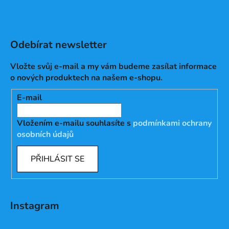
Odebírat newsletter
Vložte svůj e-mail a my vám budeme zasílat informace
o nových produktech na našem e-shopu.
E-mail
Vložením e-mailu souhlasíte s
podmínkami ochrany
osobních údajů
PŘIHLÁSIT SE
Instagram