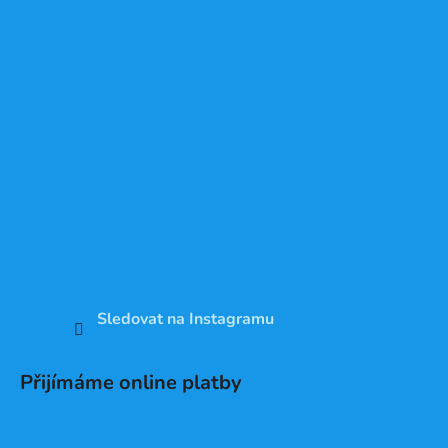
Sledovat na Instagramu
Přijímáme online platby