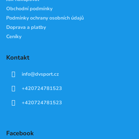
Obchodní podmínky
Podmínky ochrany osobních údajů
Doprava a platby
Ceníky
Kontakt
info
@
dvsport.cz
+420724781523
+420724781523
Facebook