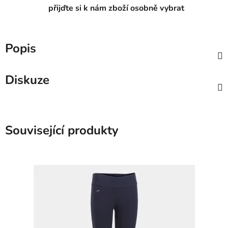
přijďte si k nám zboží osobně vybrat
Popis
Diskuze
Související produkty