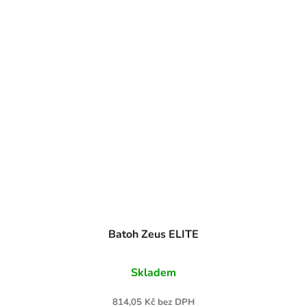
Batoh Zeus ELITE
Skladem
814,05 Kč bez DPH