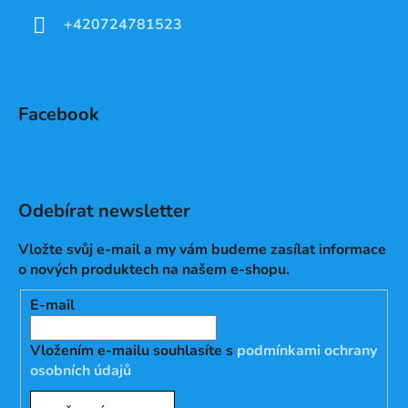
+420724781523
Facebook
Odebírat newsletter
Vložte svůj e-mail a my vám budeme zasílat informace
o nových produktech na našem e-shopu.
E-mail
Vložením e-mailu souhlasíte s
podmínkami ochrany
osobních údajů