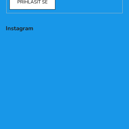
PŘIHLÁSIT SE
Instagram