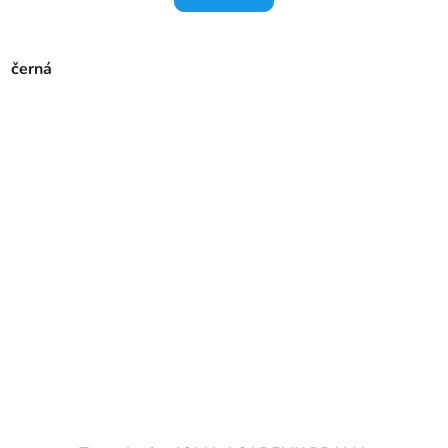
černá