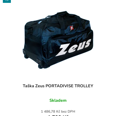
TIP
Taška Zeus PORTADIVISE TROLLEY
Skladem
1 486,78 Kč bez DPH