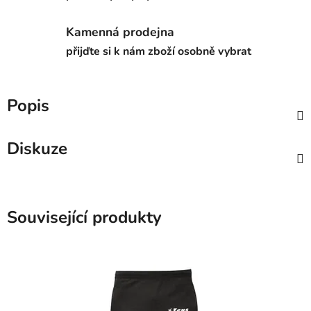
Kamenná prodejna
přijďte si k nám zboží osobně vybrat
Popis
Diskuze
Související produkty