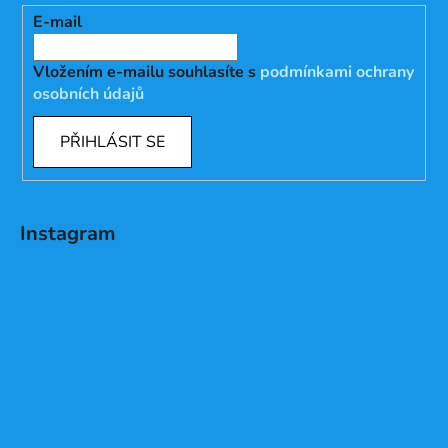
E-mail
Vložením e-mailu souhlasíte s
podmínkami ochrany
osobních údajů
PŘIHLÁSIT SE
Instagram