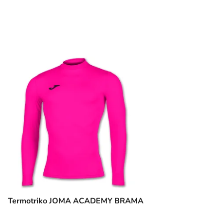
Termotriko JOMA ACADEMY BRAMA