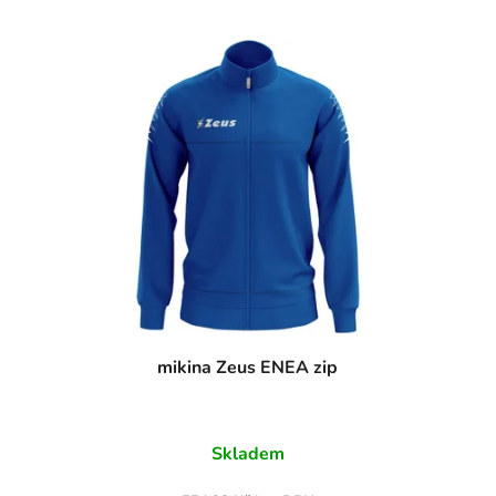
mikina Zeus ENEA zip
Skladem