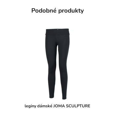
Podobné produkty
leginy dámské JOMA SCULPTURE