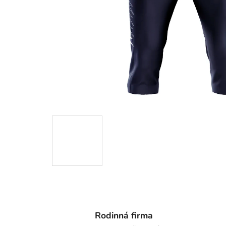
Rodinná firma