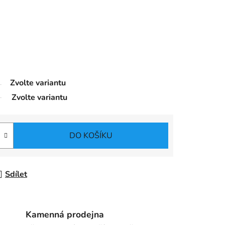
Zvolte variantu
Zvolte variantu
DO KOŠÍKU
Sdílet
Kamenná prodejna