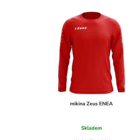
mikina Zeus ENEA
Skladem