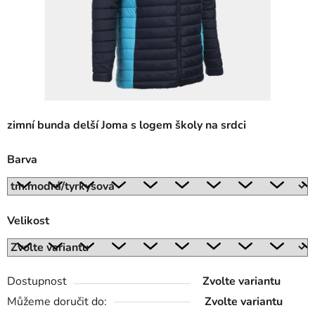
zimní bunda delší Joma s logem školy na srdci
Barva
Velikost
Dostupnost
Zvolte variantu
Můžeme doručit do:
Zvolte variantu