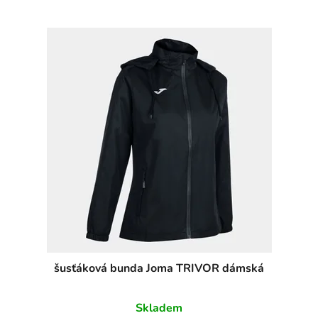
šusťáková bunda Joma TRIVOR dámská
Skladem