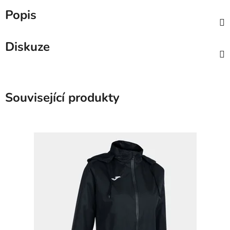
Popis
Diskuze
Související produkty