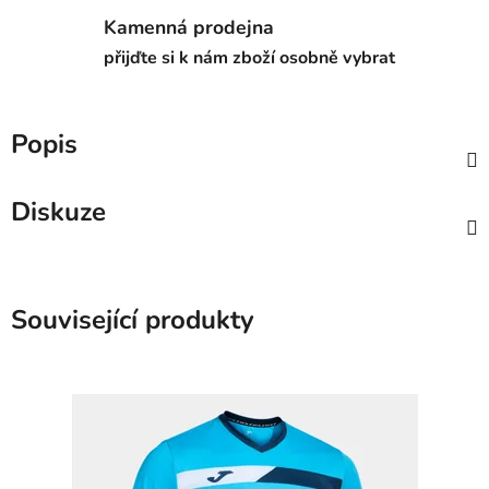
Kamenná prodejna
přijďte si k nám zboží osobně vybrat
Popis
Diskuze
Související produkty