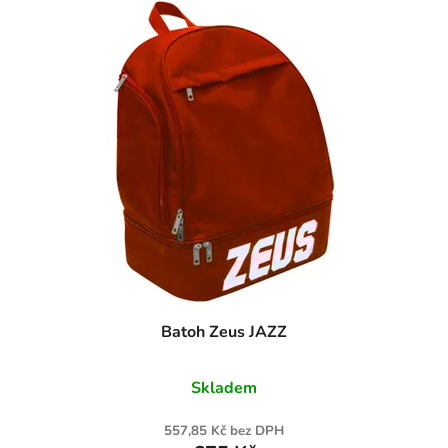
Batoh Zeus JAZZ
Skladem
557,85 Kč bez DPH