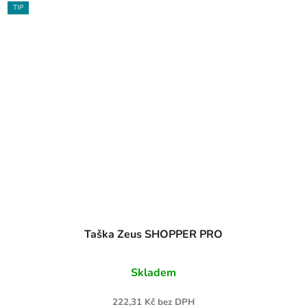
TIP
Taška Zeus SHOPPER PRO
Skladem
222,31 Kč bez DPH