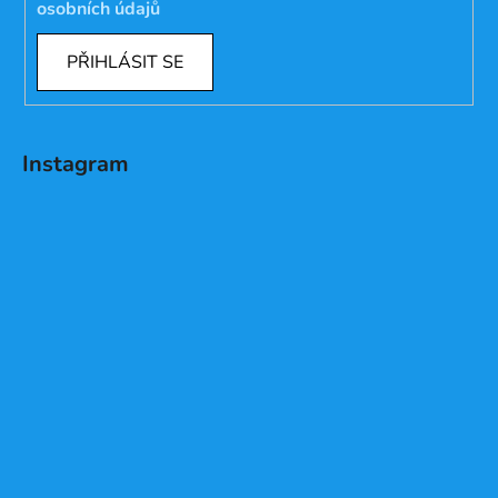
osobních údajů
PŘIHLÁSIT SE
Instagram