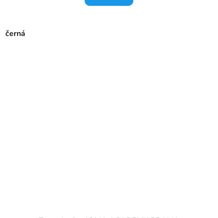
černá