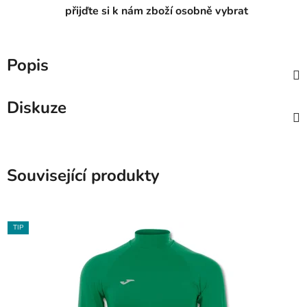
přijďte si k nám zboží osobně vybrat
Popis
Diskuze
Související produkty
TIP