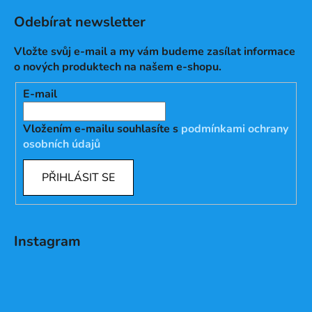
Odebírat newsletter
Vložte svůj e-mail a my vám budeme zasílat informace
o nových produktech na našem e-shopu.
E-mail
Vložením e-mailu souhlasíte s
podmínkami ochrany
osobních údajů
PŘIHLÁSIT SE
Instagram