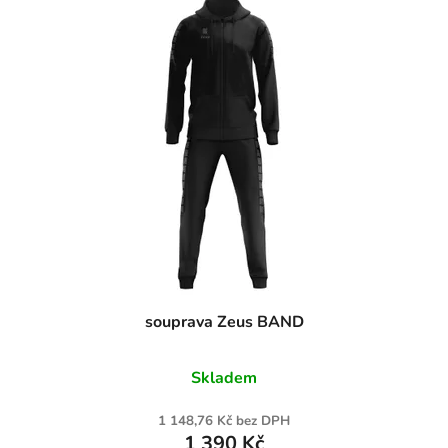
souprava Zeus BAND
Skladem
1 148,76 Kč bez DPH
1 390 Kč