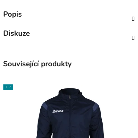
Popis
Diskuze
Související produkty
TIP