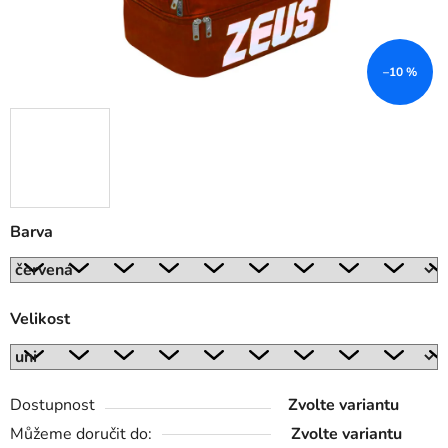
–10 %
Barva
Velikost
Dostupnost
Zvolte variantu
Můžeme doručit do:
Zvolte variantu