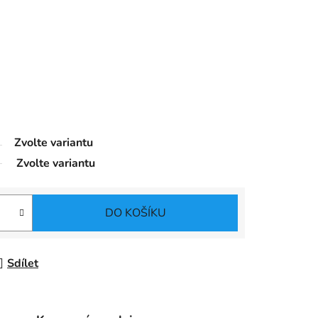
Zvolte variantu
Zvolte variantu
DO KOŠÍKU
Sdílet