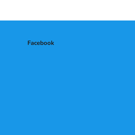
Facebook