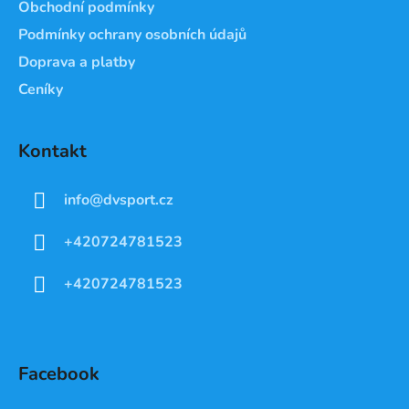
Obchodní podmínky
Podmínky ochrany osobních údajů
Doprava a platby
Ceníky
Kontakt
info
@
dvsport.cz
+420724781523
+420724781523
Facebook