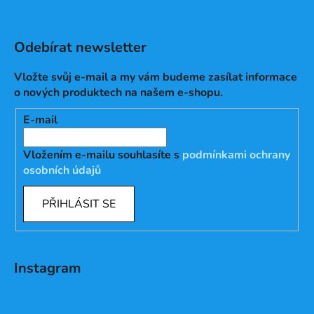
Odebírat newsletter
Vložte svůj e-mail a my vám budeme zasílat informace
o nových produktech na našem e-shopu.
E-mail
Vložením e-mailu souhlasíte s
podmínkami ochrany
osobních údajů
PŘIHLÁSIT SE
Instagram