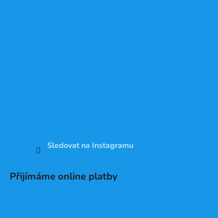
Sledovat na Instagramu
Přijímáme online platby