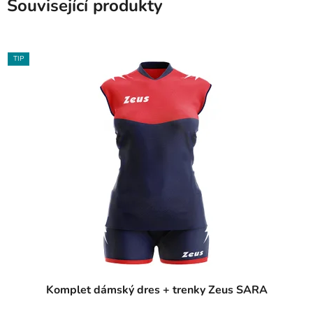
Související produkty
TIP
Komplet dámský dres + trenky Zeus SARA