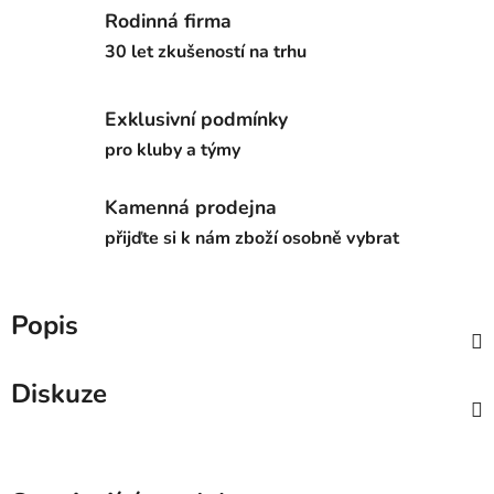
Rodinná firma
30 let zkušeností na trhu
Exklusivní podmínky
pro kluby a týmy
Kamenná prodejna
přijďte si k nám zboží osobně vybrat
Popis
Diskuze