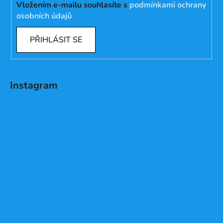
Vložením e-mailu souhlasíte s
podmínkami ochrany
osobních údajů
PŘIHLÁSIT SE
Instagram