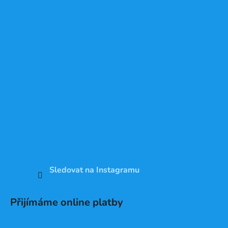
Sledovat na Instagramu
Přijímáme online platby