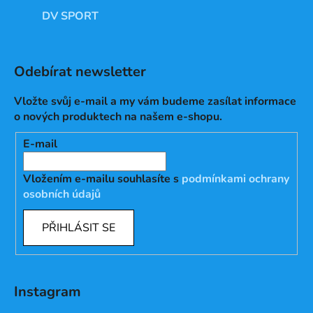
DV SPORT
Odebírat newsletter
Vložte svůj e-mail a my vám budeme zasílat informace
o nových produktech na našem e-shopu.
E-mail
Vložením e-mailu souhlasíte s
podmínkami ochrany
osobních údajů
PŘIHLÁSIT SE
Instagram