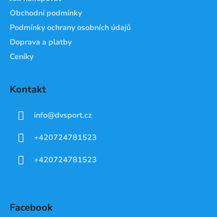
Obchodní podmínky
Podmínky ochrany osobních údajů
Doprava a platby
Ceníky
Kontakt
info
@
dvsport.cz
+420724781523
+420724781523
Facebook