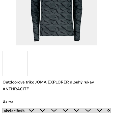
Outdoorové triko JOMA EXPLORER dlouhý rukáv
ANTHRACITE
Barva