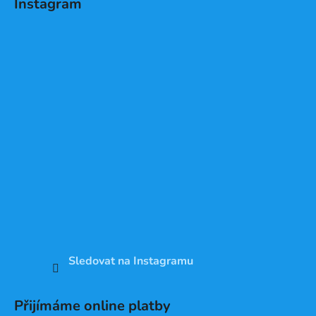
Instagram
Sledovat na Instagramu
Přijímáme online platby