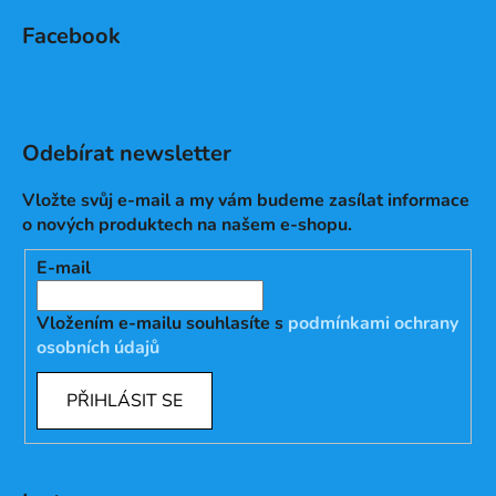
Facebook
Odebírat newsletter
Vložte svůj e-mail a my vám budeme zasílat informace
o nových produktech na našem e-shopu.
E-mail
Vložením e-mailu souhlasíte s
podmínkami ochrany
osobních údajů
PŘIHLÁSIT SE