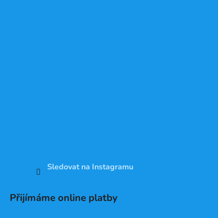
Sledovat na Instagramu
Přijímáme online platby