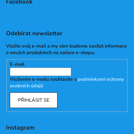
Facebook
Odebírat newsletter
Vložte svůj e-mail a my vám budeme zasílat informace
o nových produktech na našem e-shopu.
E-mail
Vložením e-mailu souhlasíte s
podmínkami ochrany
osobních údajů
PŘIHLÁSIT SE
Instagram