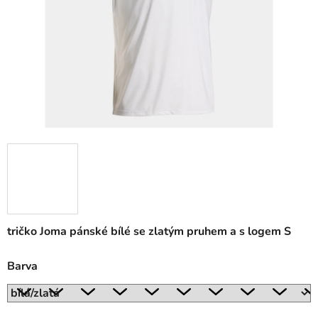
tričko Joma pánské bílé se zlatým pruhem a s logem S
Barva