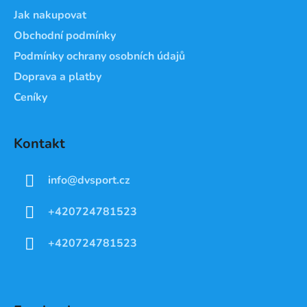
Jak nakupovat
Obchodní podmínky
Podmínky ochrany osobních údajů
Doprava a platby
Ceníky
Kontakt
info
@
dvsport.cz
+420724781523
+420724781523