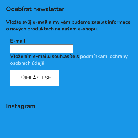
Odebírat newsletter
Vložte svůj e-mail a my vám budeme zasílat informace
o nových produktech na našem e-shopu.
E-mail
Vložením e-mailu souhlasíte s
podmínkami ochrany
osobních údajů
PŘIHLÁSIT SE
Instagram