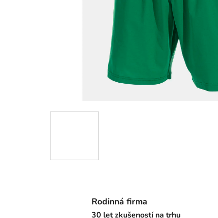
Rodinná firma
30 let zkušeností na trhu