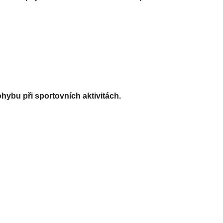
hybu při sportovních aktivitách.