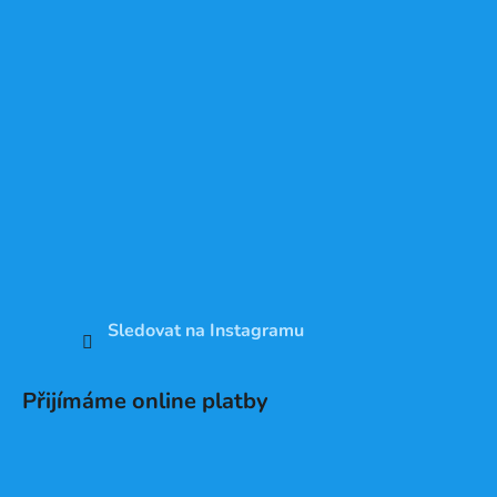
Sledovat na Instagramu
Přijímáme online platby