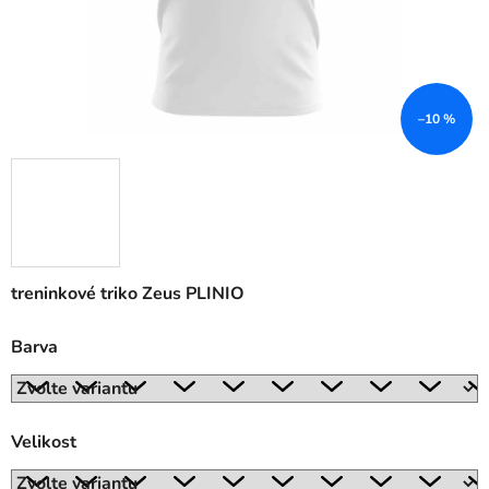
–10 %
treninkové triko Zeus PLINIO
Barva
Velikost