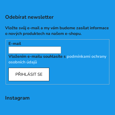
Odebírat newsletter
Vložte svůj e-mail a my vám budeme zasílat informace
o nových produktech na našem e-shopu.
E-mail
Vložením e-mailu souhlasíte s
podmínkami ochrany
osobních údajů
PŘIHLÁSIT SE
Instagram