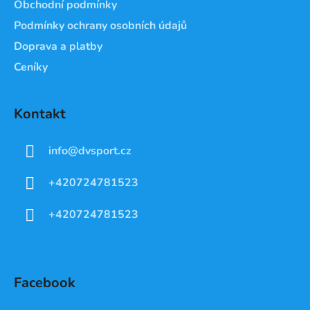
Obchodní podmínky
Podmínky ochrany osobních údajů
Doprava a platby
Ceníky
Kontakt
info
@
dvsport.cz
+420724781523
+420724781523
Facebook