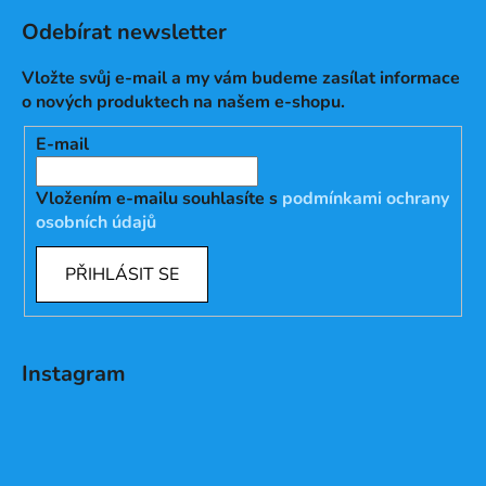
Odebírat newsletter
Vložte svůj e-mail a my vám budeme zasílat informace
o nových produktech na našem e-shopu.
E-mail
Vložením e-mailu souhlasíte s
podmínkami ochrany
osobních údajů
PŘIHLÁSIT SE
Instagram