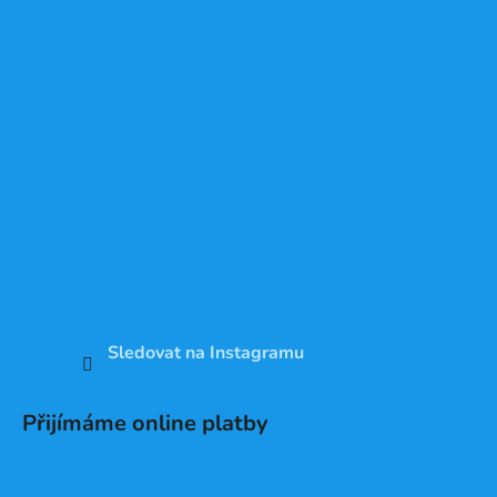
Sledovat na Instagramu
Přijímáme online platby