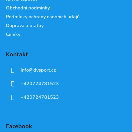
Obchodní podmínky
Podmínky ochrany osobních údajů
Doprava a platby
Ceníky
Kontakt
info
@
dvsport.cz
+420724781523
+420724781523
Facebook