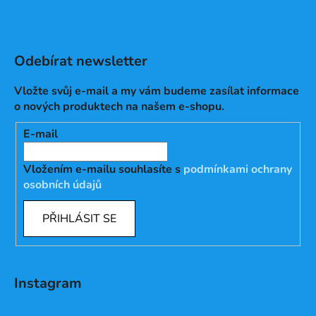
Odebírat newsletter
Vložte svůj e-mail a my vám budeme zasílat informace
o nových produktech na našem e-shopu.
E-mail
Vložením e-mailu souhlasíte s
podmínkami ochrany
osobních údajů
PŘIHLÁSIT SE
Instagram