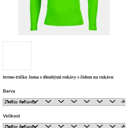
termo-tričko Joma s dlouhými rukávy s číslem na rukávu
Barva
Velikost