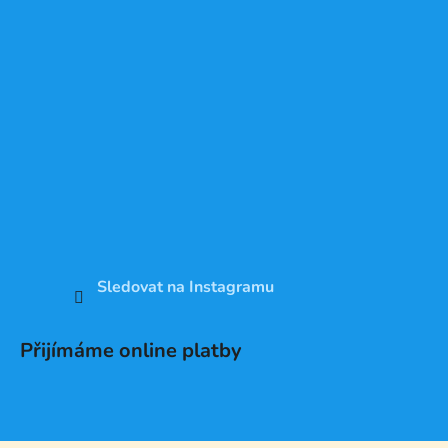
Sledovat na Instagramu
Přijímáme online platby