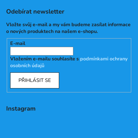
Odebírat newsletter
Vložte svůj e-mail a my vám budeme zasílat informace
o nových produktech na našem e-shopu.
E-mail
Vložením e-mailu souhlasíte s
podmínkami ochrany
osobních údajů
PŘIHLÁSIT SE
Instagram