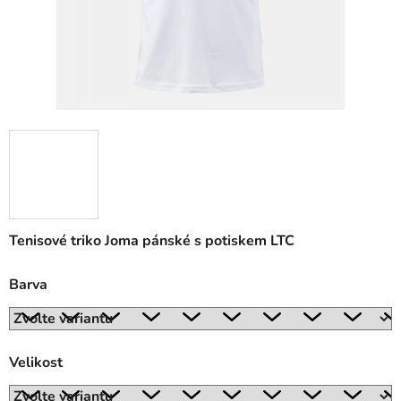
Tenisové triko Joma pánské s potiskem LTC
Barva
Velikost