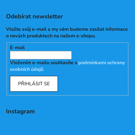
Odebírat newsletter
Vložte svůj e-mail a my vám budeme zasílat informace
o nových produktech na našem e-shopu.
E-mail
Vložením e-mailu souhlasíte s
podmínkami ochrany
osobních údajů
PŘIHLÁSIT SE
Instagram