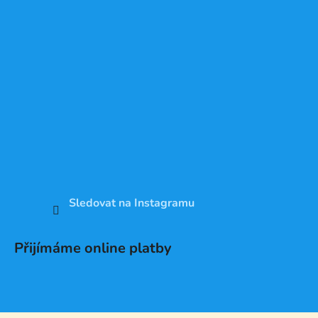
Sledovat na Instagramu
Přijímáme online platby