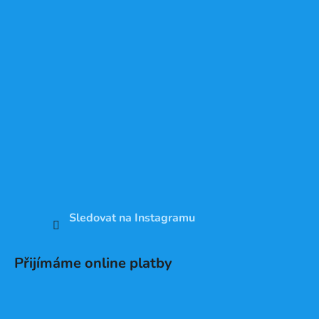
Sledovat na Instagramu
Přijímáme online platby