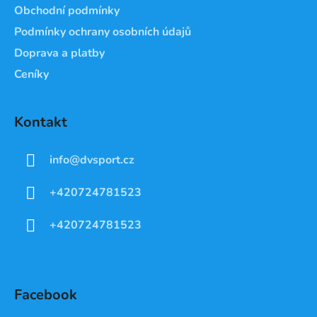
Obchodní podmínky
Podmínky ochrany osobních údajů
Doprava a platby
Ceníky
Kontakt
info
@
dvsport.cz
+420724781523
+420724781523
Facebook