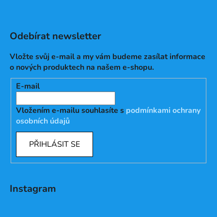
Odebírat newsletter
Vložte svůj e-mail a my vám budeme zasílat informace
o nových produktech na našem e-shopu.
E-mail
Vložením e-mailu souhlasíte s
podmínkami ochrany
osobních údajů
PŘIHLÁSIT SE
Instagram