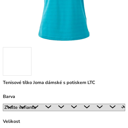
Tenisové tílko Joma dámské s potiskem LTC
Barva
Velikost