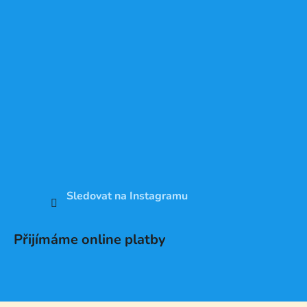
Sledovat na Instagramu
Přijímáme online platby