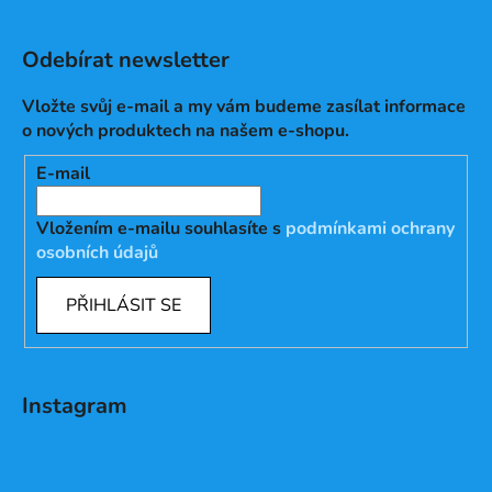
Odebírat newsletter
Vložte svůj e-mail a my vám budeme zasílat informace
o nových produktech na našem e-shopu.
E-mail
Vložením e-mailu souhlasíte s
podmínkami ochrany
osobních údajů
PŘIHLÁSIT SE
Instagram