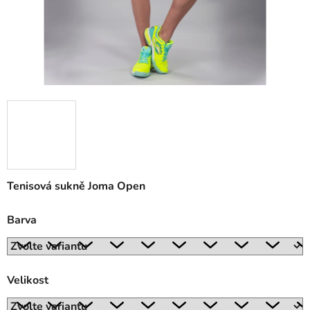
Tenisová sukně Joma Open
Barva
Velikost