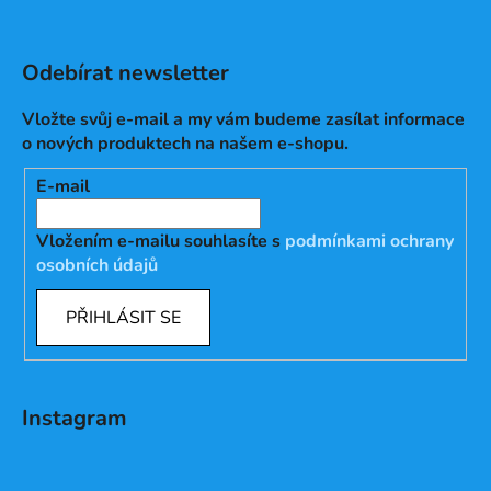
Odebírat newsletter
Vložte svůj e-mail a my vám budeme zasílat informace
o nových produktech na našem e-shopu.
E-mail
Vložením e-mailu souhlasíte s
podmínkami ochrany
osobních údajů
PŘIHLÁSIT SE
Instagram