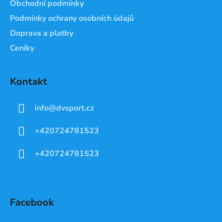
Obchodní podmínky
Podmínky ochrany osobních údajů
Doprava a platby
Ceníky
Kontakt
info
@
dvsport.cz
+420724781523
+420724781523
Facebook