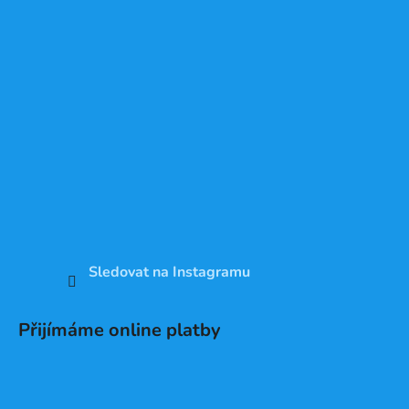
Sledovat na Instagramu
Přijímáme online platby