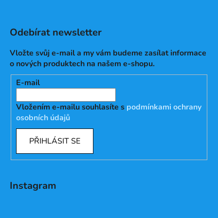
Odebírat newsletter
Vložte svůj e-mail a my vám budeme zasílat informace
o nových produktech na našem e-shopu.
E-mail
Vložením e-mailu souhlasíte s
podmínkami ochrany
osobních údajů
PŘIHLÁSIT SE
Instagram