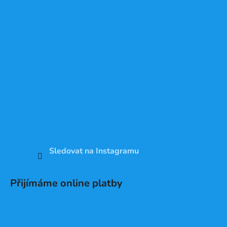
Sledovat na Instagramu
Přijímáme online platby