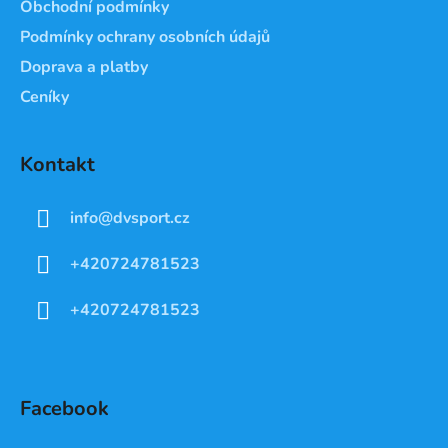
Obchodní podmínky
Podmínky ochrany osobních údajů
Doprava a platby
Ceníky
Kontakt
info
@
dvsport.cz
+420724781523
+420724781523
Facebook