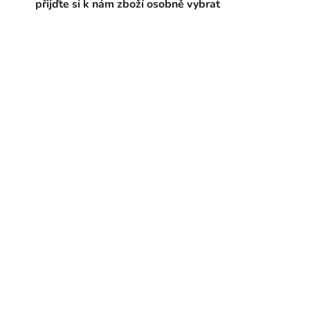
přijďte si k nám zboží osobně vybrat