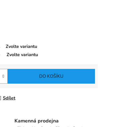
Zvolte variantu
Zvolte variantu
DO KOŠÍKU
Sdílet
Kamenná prodejna