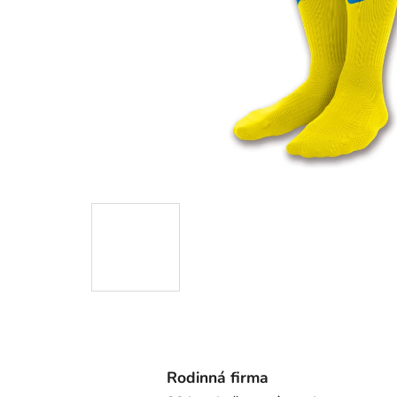
Rodinná firma