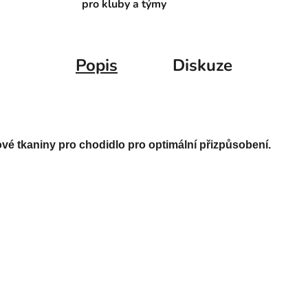
pro kluby a týmy
Popis
Diskuze
vé tkaniny pro chodidlo pro optimální přizpůsobení. 