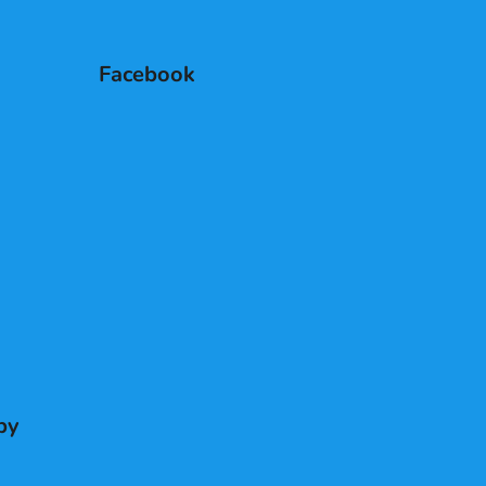
Facebook
by