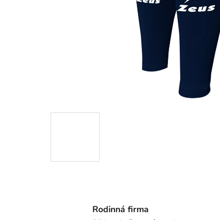
Rodinná firma