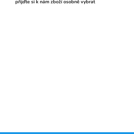
přijďte si k nám zboží osobně vybrat