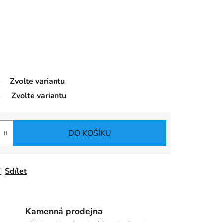
Zvolte variantu
Zvolte variantu
DO KOŠÍKU
Sdílet
Kamenná prodejna