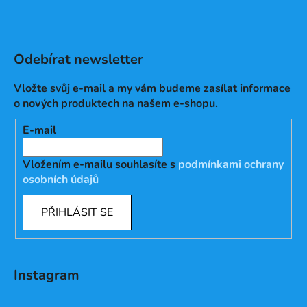
Odebírat newsletter
Vložte svůj e-mail a my vám budeme zasílat informace
o nových produktech na našem e-shopu.
E-mail
Vložením e-mailu souhlasíte s
podmínkami ochrany
osobních údajů
PŘIHLÁSIT SE
Instagram