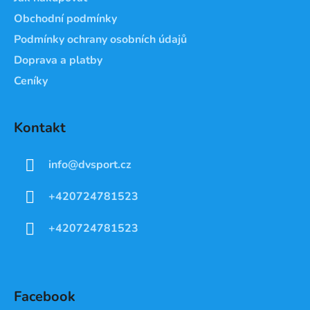
Obchodní podmínky
Podmínky ochrany osobních údajů
Doprava a platby
Ceníky
Kontakt
info
@
dvsport.cz
+420724781523
+420724781523
Facebook