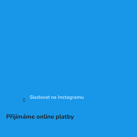
Sledovat na Instagramu
Přijímáme online platby