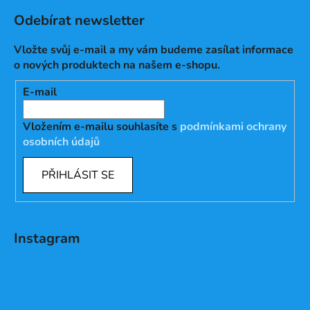
Odebírat newsletter
Vložte svůj e-mail a my vám budeme zasílat informace
o nových produktech na našem e-shopu.
E-mail
Vložením e-mailu souhlasíte s
podmínkami ochrany
osobních údajů
PŘIHLÁSIT SE
Instagram