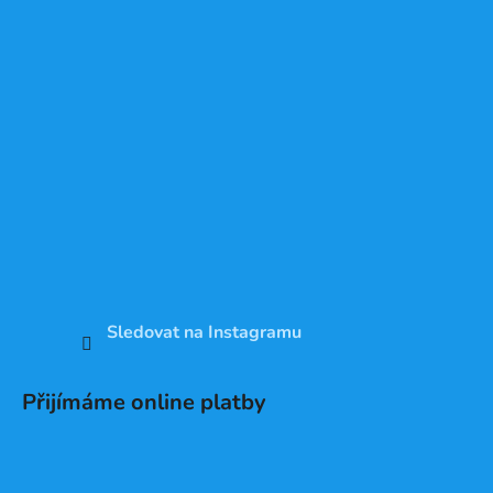
Sledovat na Instagramu
Přijímáme online platby