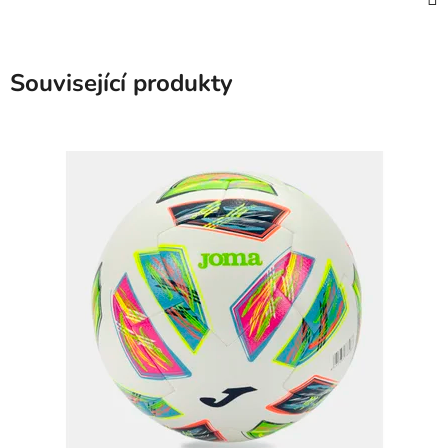
Související produkty