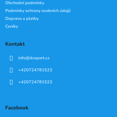
Obchodní podmínky
Podmínky ochrany osobních údajů
Doprava a platby
Ceníky
Kontakt
info
@
dvsport.cz
+420724781523
+420724781523
Facebook