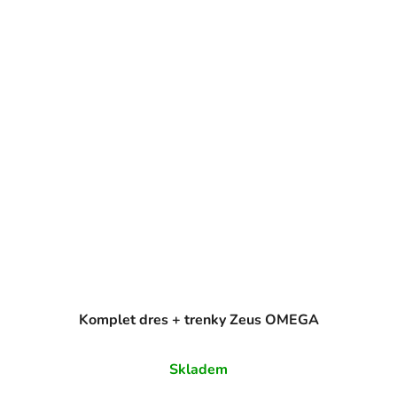
Komplet dres + trenky Zeus OMEGA
Skladem