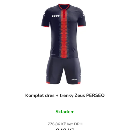
Komplet dres + trenky Zeus PERSEO
Skladem
776,86 Kč bez DPH