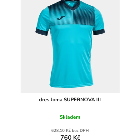
dres Joma SUPERNOVA III
Skladem
628,10 Kč bez DPH
760 Kč