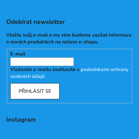
Odebírat newsletter
Vložte svůj e-mail a my vám budeme zasílat informace
o nových produktech na našem e-shopu.
E-mail
Vložením e-mailu souhlasíte s
podmínkami ochrany
osobních údajů
PŘIHLÁSIT SE
Instagram