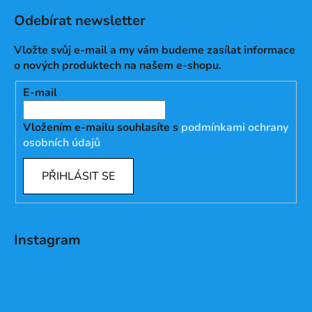
Odebírat newsletter
Vložte svůj e-mail a my vám budeme zasílat informace
o nových produktech na našem e-shopu.
E-mail
Vložením e-mailu souhlasíte s
podmínkami ochrany
osobních údajů
PŘIHLÁSIT SE
Instagram