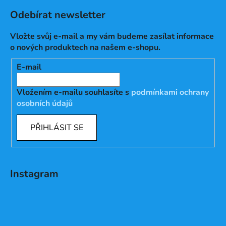
Odebírat newsletter
Vložte svůj e-mail a my vám budeme zasílat informace
o nových produktech na našem e-shopu.
E-mail
Vložením e-mailu souhlasíte s
podmínkami ochrany
osobních údajů
PŘIHLÁSIT SE
Instagram