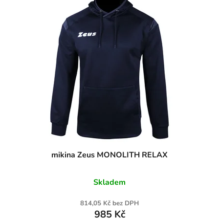
mikina Zeus MONOLITH RELAX
Skladem
814,05 Kč bez DPH
985 Kč