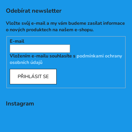
Odebírat newsletter
Vložte svůj e-mail a my vám budeme zasílat informace
o nových produktech na našem e-shopu.
E-mail
Vložením e-mailu souhlasíte s
podmínkami ochrany
osobních údajů
PŘIHLÁSIT SE
Instagram