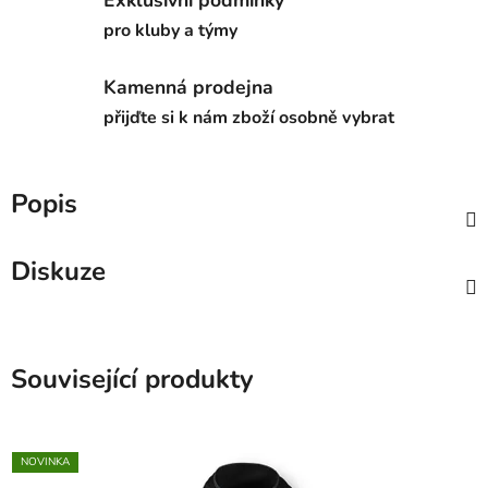
pro kluby a týmy
Kamenná prodejna
přijďte si k nám zboží osobně vybrat
Popis
Diskuze
Související produkty
NOVINKA