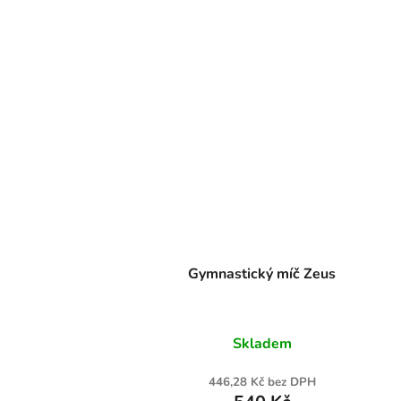
Gymnastický míč Zeus
Skladem
446,28 Kč bez DPH