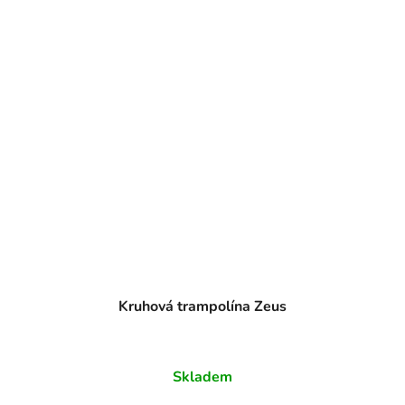
Kruhová trampolína Zeus
Skladem