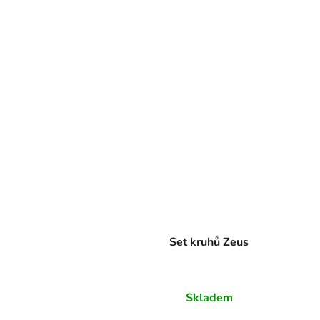
Set kruhů Zeus
Skladem