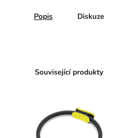
Popis
Diskuze
Související produkty