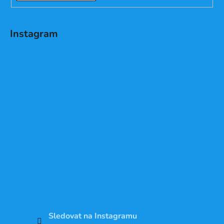
Instagram
Sledovat na Instagramu