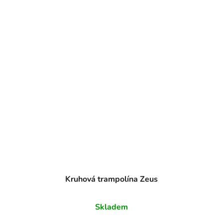
Kruhová trampolína Zeus
Skladem