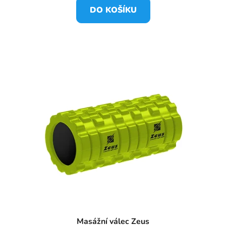
DO KOŠÍKU
Masážní válec Zeus