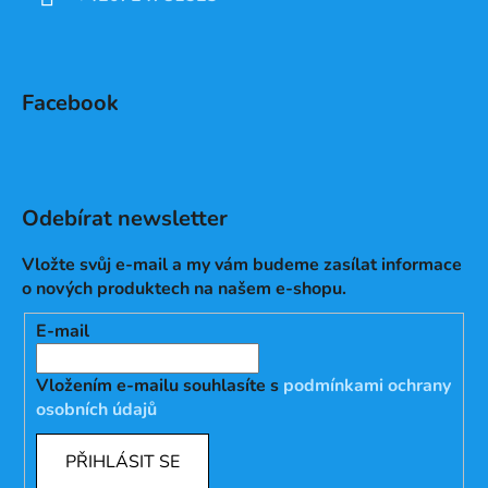
Facebook
Odebírat newsletter
Vložte svůj e-mail a my vám budeme zasílat informace
o nových produktech na našem e-shopu.
E-mail
Vložením e-mailu souhlasíte s
podmínkami ochrany
osobních údajů
PŘIHLÁSIT SE