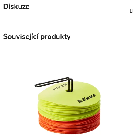
Diskuze
Související produkty