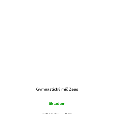
Gymnastický míč Zeus
Skladem