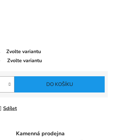
Zvolte variantu
Zvolte variantu
DO KOŠÍKU
Sdílet
Kamenná prodejna