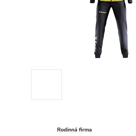
Rodinná firma