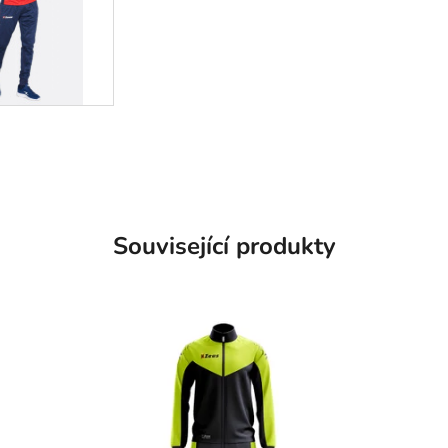
Související produkty